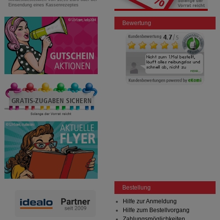
Einsendung eines Kassenrezeptes
Bewertung
Bestellung
Hilfe zur Anmeldung
Hilfe zum Bestellvorgang
Zahlungsmöglichkeiten