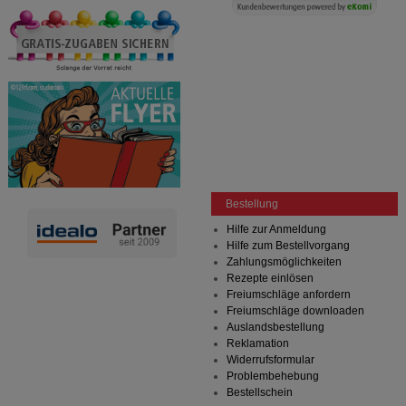
Bestellung
Hilfe zur Anmeldung
Hilfe zum Bestellvorgang
Zahlungsmöglichkeiten
Rezepte einlösen
Freiumschläge anfordern
Freiumschläge downloaden
Auslandsbestellung
Reklamation
Widerrufsformular
Problembehebung
Bestellschein