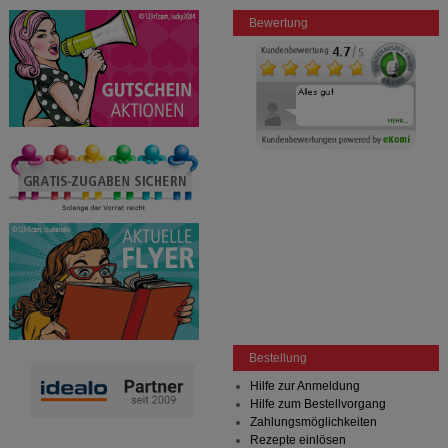
Bewertung
Bestellung
Hilfe zur Anmeldung
Hilfe zum Bestellvorgang
Zahlungsmöglichkeiten
Rezepte einlösen