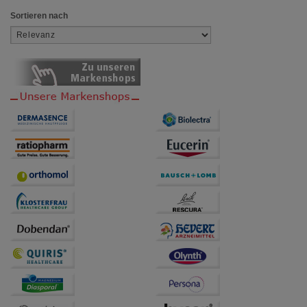
Sortieren nach