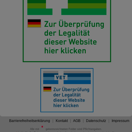
Barrierefreiheitserklärung
Kontakt
AGB
Datenschutz
Impressum
Alle mit
gekennzeichneten Felder sind Pflichtangaben.