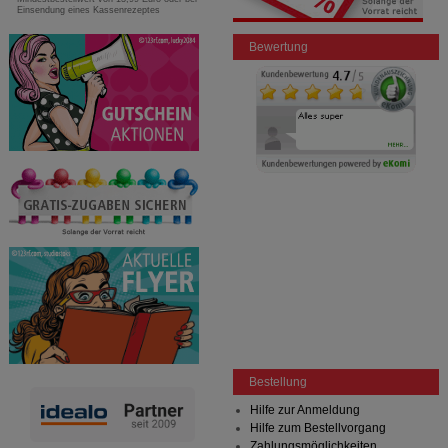
Einsendung eines Kassenrezeptes
Bewertung
Bestellung
Hilfe zur Anmeldung
Hilfe zum Bestellvorgang
Zahlungsmöglichkeiten