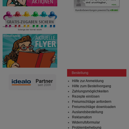
Bestellung
Hilfe zur Anmeldung
Hilfe zum Bestellvorgang
Zahlungsmöglichkeiten
Rezepte einlösen
Freiumschläge anfordern
Freiumschläge downloaden
Auslandsbestellung
Reklamation
Widerrufsformular
Problembehebung