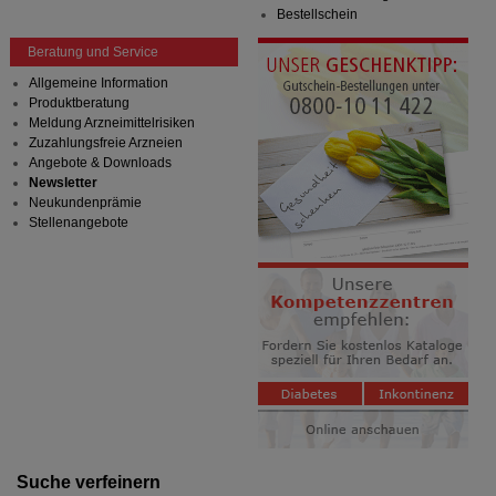
Bestellschein
Beratung und Service
Allgemeine Information
Produktberatung
Meldung Arzneimittelrisiken
Zuzahlungsfreie Arzneien
Angebote & Downloads
Newsletter
Neukundenprämie
Stellenangebote
Suche verfeinern