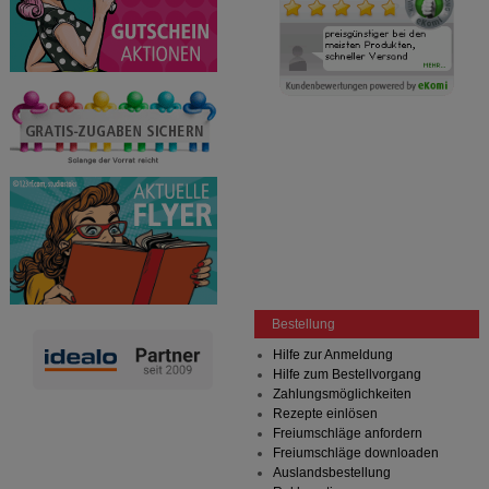
Bestellung
Hilfe zur Anmeldung
Hilfe zum Bestellvorgang
Zahlungsmöglichkeiten
Rezepte einlösen
Freiumschläge anfordern
Freiumschläge downloaden
Auslandsbestellung