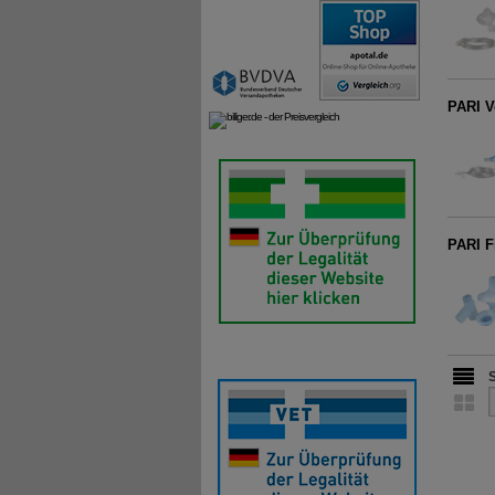
PARI V
PARI Fi