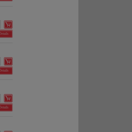
Details
Details
Details