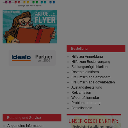
Bestellung
Hilfe zur Anmeldung
Hilfe zum Bestellvorgang
Zahlungsmöglichkeiten
Rezepte einlösen
Freiumschläge anfordern
Freiumschläge downloaden
Auslandsbestellung
Reklamation
Widerrufsformular
Problembehebung
Bestellschein
Beratung und Service
Allgemeine Information