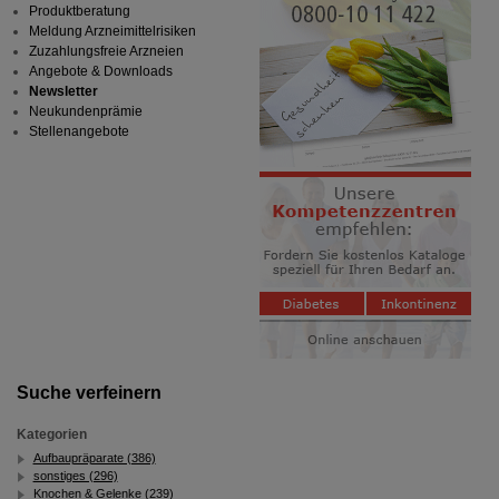
Produktberatung
Meldung Arzneimittelrisiken
Zuzahlungsfreie Arzneien
Angebote & Downloads
Newsletter
Neukundenprämie
Stellenangebote
Suche verfeinern
Kategorien
Aufbaupräparate (386)
sonstiges (296)
Knochen & Gelenke (239)