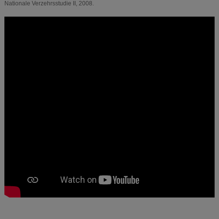
Nationale Verzehrsstudie II, 2008.