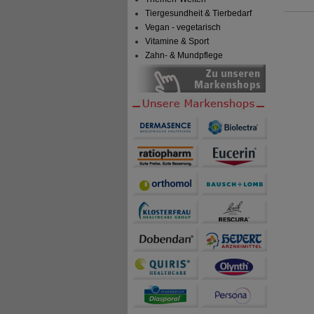
Tiergesundheit & Tierbedarf
Vegan - vegetarisch
Vitamine & Sport
Zahn- & Mundpflege