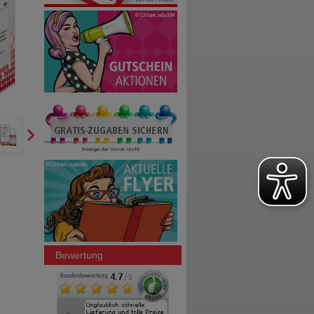
Bewertung