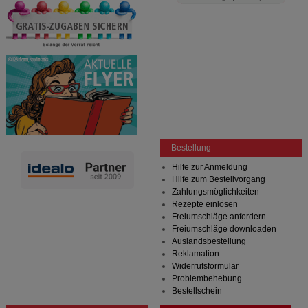
Bestellung
Hilfe zur Anmeldung
Hilfe zum Bestellvorgang
Zahlungsmöglichkeiten
Rezepte einlösen
Freiumschläge anfordern
Freiumschläge downloaden
Auslandsbestellung
Reklamation
Widerrufsformular
Problembehebung
Bestellschein