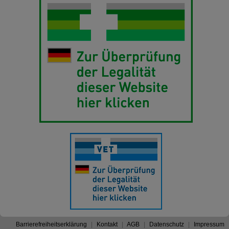
Barrierefreiheitserklärung
Kontakt
AGB
Datenschutz
Impressum