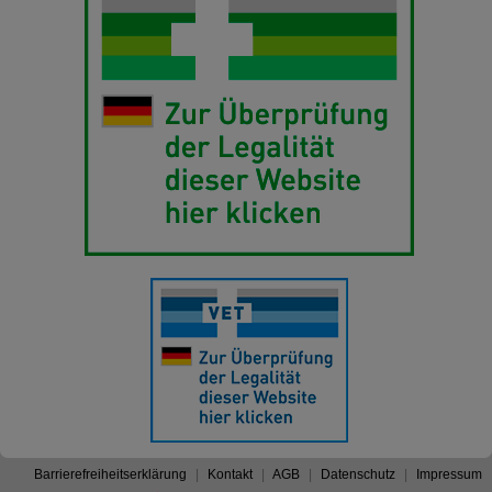
Barrierefreiheitserklärung
Kontakt
AGB
Datenschutz
Impressum