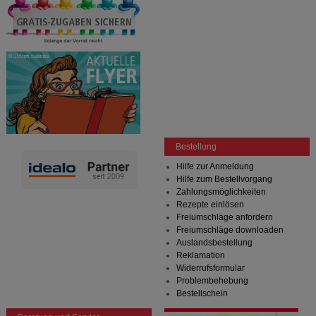
Bestellung
Hilfe zur Anmeldung
Hilfe zum Bestellvorgang
Zahlungsmöglichkeiten
Rezepte einlösen
Freiumschläge anfordern
Freiumschläge downloaden
Auslandsbestellung
Reklamation
Widerrufsformular
Problembehebung
Bestellschein