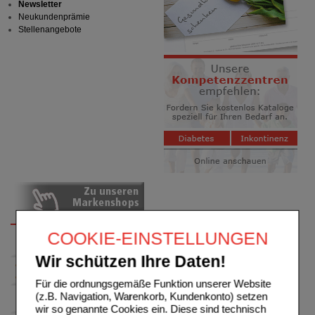
Newsletter
Neukundenprämie
Stellenangebote
COOKIE-EINSTELLUNGEN
Wir schützen Ihre Daten!
Für die ordnungsgemäße Funktion unserer Website
(z.B. Navigation, Warenkorb, Kundenkonto) setzen
wir so genannte Cookies ein. Diese sind technisch