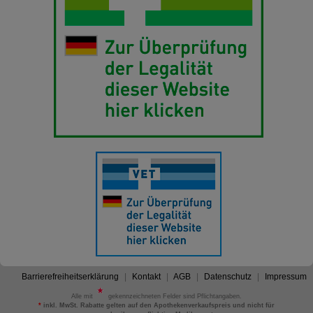
Barrierefreiheitserklärung
Kontakt
AGB
Datenschutz
Impressum
Alle mit
gekennzeichneten Felder sind Pflichtangaben.
*
inkl. MwSt. Rabatte gelten auf den Apothekenverkaufspreis und nicht für