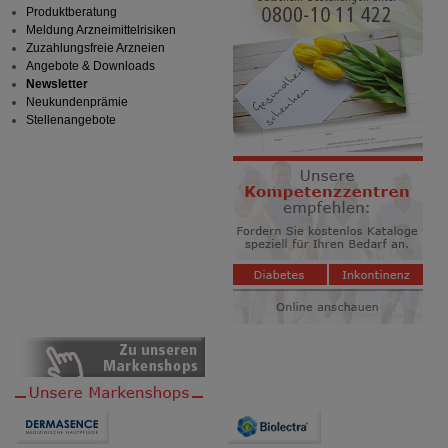
Produktberatung
Meldung Arzneimittelrisiken
Zuzahlungsfreie Arzneien
Angebote & Downloads
Newsletter
Neukundenprämie
Stellenangebote