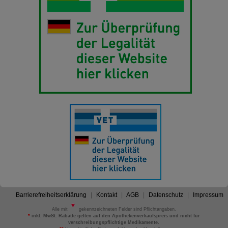
Barrierefreiheitserklärung
Kontakt
AGB
Datenschutz
Impressum
Alle mit
gekennzeichneten Felder sind Pflichtangaben.
*
inkl. MwSt. Rabatte gelten auf den Apothekenverkaufspreis und nicht für
verschreibungspflichtige Medikamente.