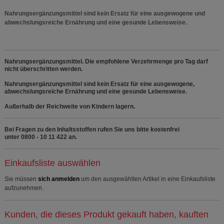
Nahrungsergänzungsmittel sind kein Ersatz für eine ausgewogene und
abwechslungsreiche Ernährung und eine gesunde Lebensweise.
Nahrungsergänzungsmittel. Die empfohlene Verzehrmenge pro Tag darf
nicht überschritten werden.
Nahrungsergänzungsmittel sind kein Ersatz für eine ausgewogene,
abwechslungsreiche Ernährung und eine gesunde Lebensweise.
Außerhalb der Reichweite von Kindern lagern.
Bei Fragen zu den Inhaltsstoffen rufen Sie uns bitte kostenfrei
unter 0800 - 10 11 422 an.
Einkaufsliste auswählen
Sie müssen
sich anmelden
um den ausgewählten Artikel in eine Einkaufsliste
aufzunehmen.
Kunden, die dieses Produkt gekauft haben, kauften