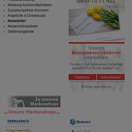
Meldung Arzneimittelrisiken
Zuzahlungsfreie Arzneien
Angebote & Downloads
Newsletter
Neukundenprämie
Stellenangebote