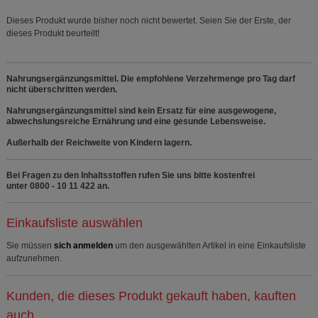
Dieses Produkt wurde bisher noch nicht bewertet. Seien Sie der Erste, der
dieses Produkt beurteilt!
Nahrungsergänzungsmittel. Die empfohlene Verzehrmenge pro Tag darf
nicht überschritten werden.
Nahrungsergänzungsmittel sind kein Ersatz für eine ausgewogene,
abwechslungsreiche Ernährung und eine gesunde Lebensweise.
Außerhalb der Reichweite von Kindern lagern.
Bei Fragen zu den Inhaltsstoffen rufen Sie uns bitte kostenfrei
unter 0800 - 10 11 422 an.
Einkaufsliste auswählen
Sie müssen
sich anmelden
um den ausgewählten Artikel in eine Einkaufsliste
aufzunehmen.
Kunden, die dieses Produkt gekauft haben, kauften
auch