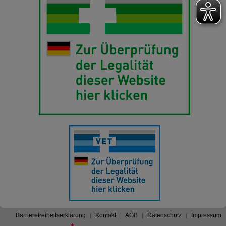
Barrierefreiheitserklärung
Kontakt
AGB
Datenschutz
Impressum