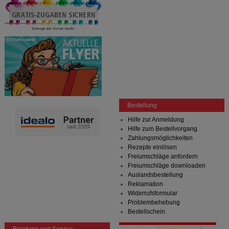
Bestellung
Hilfe zur Anmeldung
Hilfe zum Bestellvorgang
Zahlungsmöglichkeiten
Rezepte einlösen
Freiumschläge anfordern
Freiumschläge downloaden
Auslandsbestellung
Reklamation
Widerrufsformular
Problembehebung
Bestellschein