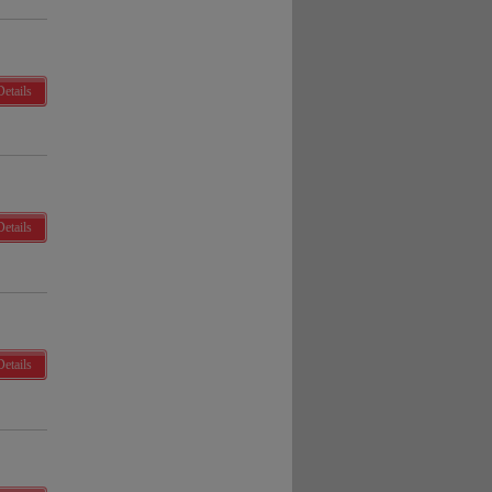
Details
Details
Details