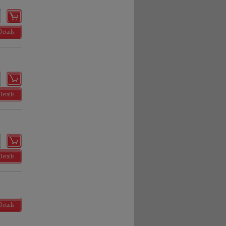
Details
Details
Details
Details