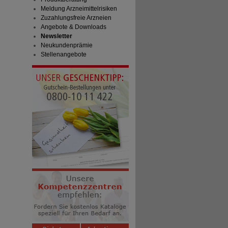
Meldung Arzneimittelrisiken
Zuzahlungsfreie Arzneien
Angebote & Downloads
Newsletter
Neukundenprämie
Stellenangebote