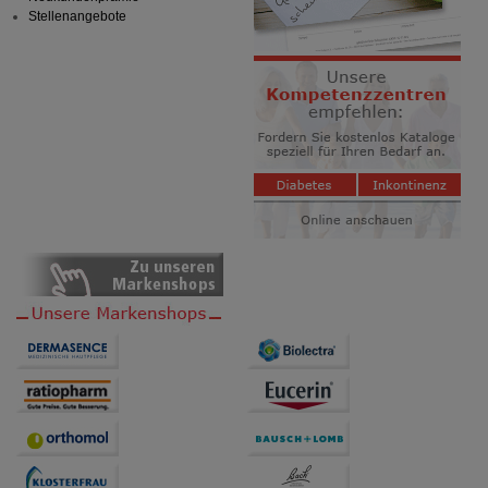
Stellenangebote