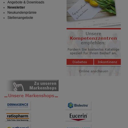
Angebote & Downloads
Newsletter
Neukundenprämie
Stellenangebote