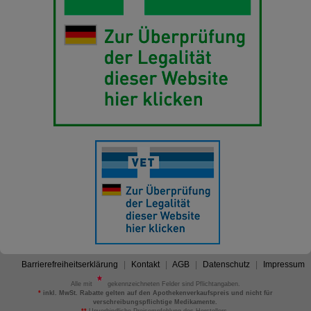
Barrierefreiheitserklärung
Kontakt
AGB
Datenschutz
Impressum
Alle mit
gekennzeichneten Felder sind Pflichtangaben.
*
inkl. MwSt. Rabatte gelten auf den Apothekenverkaufspreis und nicht für
verschreibungspflichtige Medikamente.