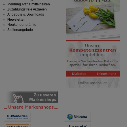
Meldung Arzneimittelrisiken
Zuzahlungsfreie Arzneien
Angebote & Downloads
Newsletter
Neukundenprämie
Stellenangebote