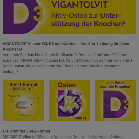
VIGANTOLVIT Vitamin D3, K2 und Kalzium – Ihre 3-in-1-Lösung für deine
Knochen!3
Vertrauen Sie dem Marktführer für Vitamin-D-Produkte1 mit über 90 Jahren
Expertise. VIGANTOLVIT Vitamin D3, K2 und Kalzium bietet Ihnen eine 3-in-1-
Kombination, die entscheidend zur Erhaltung Ihrer Knochengesundheit
beiträgt.3
Die Kraft der 3-in-1-Formel
Mit 1000 IE Vitamin D3 unterstützt dieses Produkt die Kalziumaufnahme,