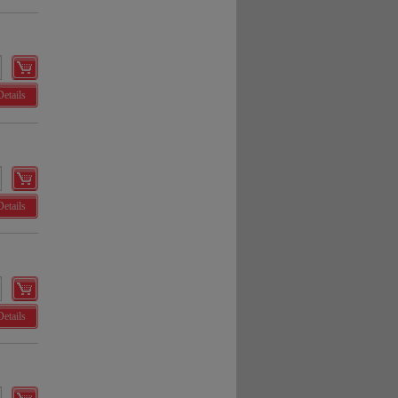
Details
Details
Details