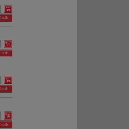
Details
Details
Details
Details