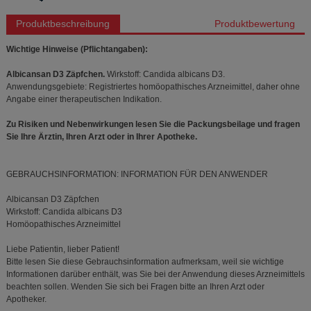
Produktbeschreibung
Produktbewertung
Wichtige Hinweise (Pflichtangaben):
Albicansan D3 Zäpfchen.
Wirkstoff: Candida albicans D3.
Anwendungsgebiete: Registriertes homöopathisches Arzneimittel, daher ohne
Angabe einer therapeutischen Indikation.
Zu Risiken und Nebenwirkungen lesen Sie die Packungsbeilage und fragen
Sie Ihre Ärztin, Ihren Arzt oder in Ihrer Apotheke.
GEBRAUCHSINFORMATION: INFORMATION FÜR DEN ANWENDER
Albicansan D3 Zäpfchen
Wirkstoff: Candida albicans D3
Homöopathisches Arzneimittel
Liebe Patientin, lieber Patient!
Bitte lesen Sie diese Gebrauchsinformation aufmerksam, weil sie wichtige
Informationen darüber enthält, was Sie bei der Anwendung dieses Arzneimittels
beachten sollen. Wenden Sie sich bei Fragen bitte an Ihren Arzt oder
Apotheker.