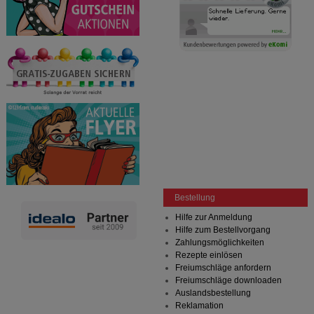
Bestellung
Hilfe zur Anmeldung
Hilfe zum Bestellvorgang
Zahlungsmöglichkeiten
Rezepte einlösen
Freiumschläge anfordern
Freiumschläge downloaden
Auslandsbestellung
Reklamation