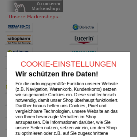
COOKIE-EINSTELLUNGEN
Wir schützen Ihre Daten!
Für die ordnungsgemäße Funktion unserer Website
(z.B. Navigation, Warenkorb, Kundenkonto) setzen
wir so genannte Cookies ein. Diese sind technisch
notwendig, damit unser Shop überhaupt funktioniert.
Darüber hinaus helfen uns Cookies, Pixel und
vergleichbare Technologien, unsere Website an das
von Ihnen bevorzugte Verhalten im Shop
anzupassen. Die Informationen darüber, wie Sie
unsere Seiten nutzen, setzen wir ein, um den Shop
zu optimieren oder z.B. auf Sie zugeschnittene