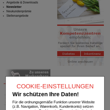
Angebote & Downloads
Newsletter
Neukundenprämie
Stellenangebote
COOKIE-EINSTELLUNGEN
Wir schützen Ihre Daten!
Für die ordnungsgemäße Funktion unserer Website
(z.B. Navigation, Warenkorb, Kundenkonto) setzen