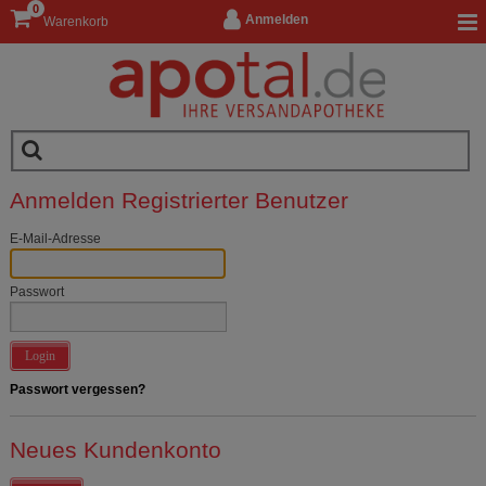
0
Anmelden
Warenkorb
Anmelden Registrierter Benutzer
E-Mail-Adresse
Passwort
Login
Passwort vergessen?
Neues Kundenkonto