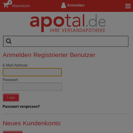
0
Anmelden
Warenkorb
Anmelden Registrierter Benutzer
E-Mail-Adresse
Passwort
Login
Passwort vergessen?
Neues Kundenkonto