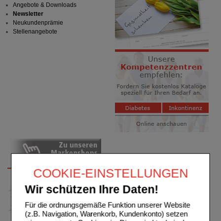
Angebote & Downloads
Newsletter
Neukundenprämie
Stellenangebote
COOKIE-EINSTELLUNGEN
Wir schützen Ihre Daten!
Für die ordnungsgemäße Funktion unserer Website
(z.B. Navigation, Warenkorb, Kundenkonto) setzen