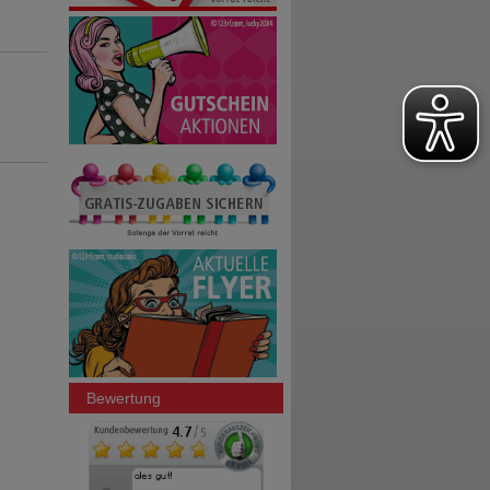
Bewertung