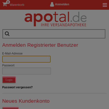
0
Anmelden
Warenkorb
Anmelden Registrierter Benutzer
E-Mail-Adresse
Passwort
Login
Passwort vergessen?
Neues Kundenkonto