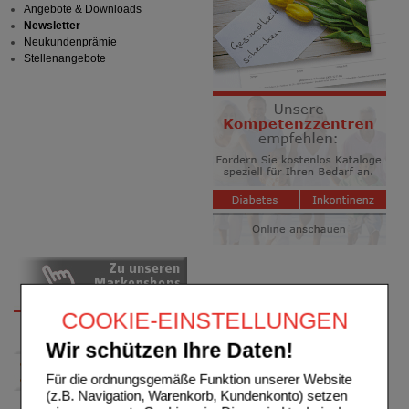
Angebote & Downloads
Newsletter
Neukundenprämie
Stellenangebote
COOKIE-EINSTELLUNGEN
Wir schützen Ihre Daten!
Für die ordnungsgemäße Funktion unserer Website
(z.B. Navigation, Warenkorb, Kundenkonto) setzen