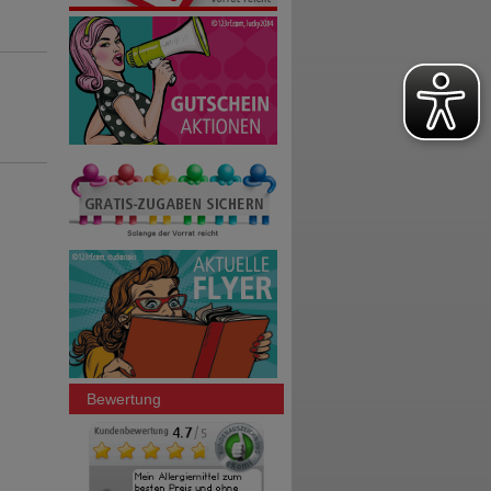
Bewertung