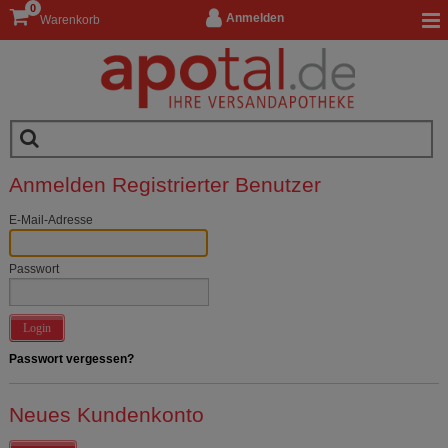
0
Anmelden
Warenkorb
Anmelden Registrierter Benutzer
E-Mail-Adresse
Passwort
Login
Passwort vergessen?
Neues Kundenkonto