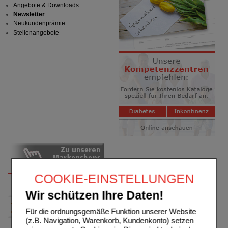
Angebote & Downloads
Newsletter
Neukundenprämie
Stellenangebote
COOKIE-EINSTELLUNGEN
Wir schützen Ihre Daten!
Für die ordnungsgemäße Funktion unserer Website
(z.B. Navigation, Warenkorb, Kundenkonto) setzen