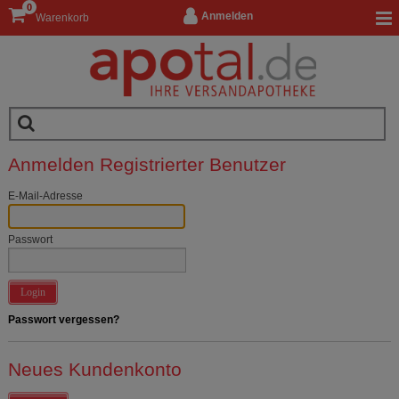
0
Anmelden
Warenkorb
Anmelden Registrierter Benutzer
E-Mail-Adresse
Passwort
Login
Passwort vergessen?
Neues Kundenkonto