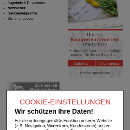
Angebote & Downloads
Newsletter
Neukundenprämie
Stellenangebote
COOKIE-EINSTELLUNGEN
Wir schützen Ihre Daten!
Für die ordnungsgemäße Funktion unserer Website
(z.B. Navigation, Warenkorb, Kundenkonto) setzen