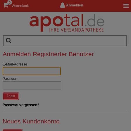
0
Anmelden
Warenkorb
Anmelden Registrierter Benutzer
E-Mail-Adresse
Passwort
Login
Passwort vergessen?
Neues Kundenkonto