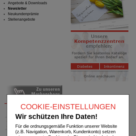
Angebote & Downloads
Newsletter
Neukundenprämie
Stellenangebote
COOKIE-EINSTELLUNGEN
Wir schützen Ihre Daten!
Für die ordnungsgemäße Funktion unserer Website
(z.B. Navigation, Warenkorb, Kundenkonto) setzen