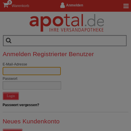
0
Anmelden
Warenkorb
Anmelden Registrierter Benutzer
E-Mail-Adresse
Passwort
Login
Passwort vergessen?
Neues Kundenkonto