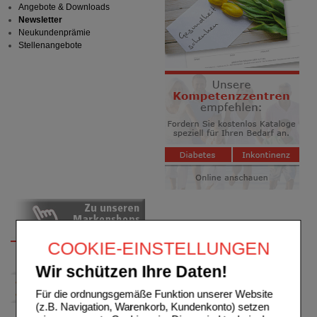
Angebote & Downloads
Newsletter
Neukundenprämie
Stellenangebote
COOKIE-EINSTELLUNGEN
Wir schützen Ihre Daten!
Für die ordnungsgemäße Funktion unserer Website
(z.B. Navigation, Warenkorb, Kundenkonto) setzen