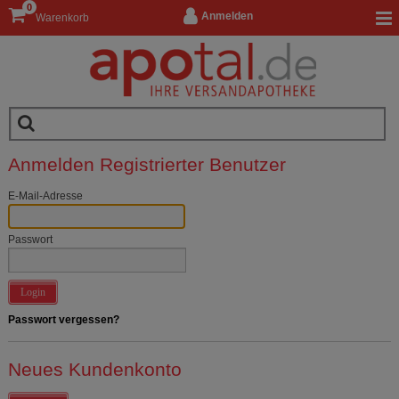
0
Anmelden
Warenkorb
Anmelden Registrierter Benutzer
E-Mail-Adresse
Passwort
Login
Passwort vergessen?
Neues Kundenkonto