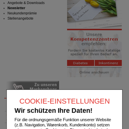
Angebote & Downloads
Newsletter
Neukundenprämie
Stellenangebote
COOKIE-EINSTELLUNGEN
Wir schützen Ihre Daten!
Für die ordnungsgemäße Funktion unserer Website
(z.B. Navigation, Warenkorb, Kundenkonto) setzen