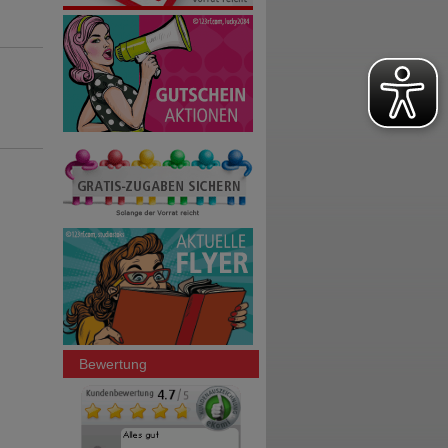
Bewertung