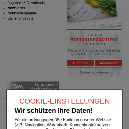
Angebote & Downloads
Newsletter
Neukundenprämie
Stellenangebote
COOKIE-EINSTELLUNGEN
Wir schützen Ihre Daten!
Für die ordnungsgemäße Funktion unserer Website
(z.B. Navigation, Warenkorb, Kundenkonto) setzen