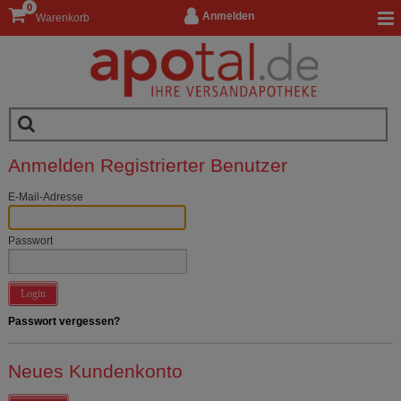
0
Anmelden
Warenkorb
Anmelden Registrierter Benutzer
E-Mail-Adresse
Passwort
Login
Passwort vergessen?
Neues Kundenkonto