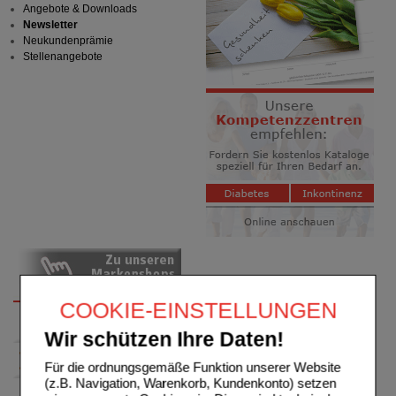
Angebote & Downloads
Newsletter
Neukundenprämie
Stellenangebote
COOKIE-EINSTELLUNGEN
Wir schützen Ihre Daten!
Für die ordnungsgemäße Funktion unserer Website
(z.B. Navigation, Warenkorb, Kundenkonto) setzen