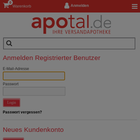
0
Anmelden
Warenkorb
Anmelden Registrierter Benutzer
E-Mail-Adresse
Passwort
Login
Passwort vergessen?
Neues Kundenkonto