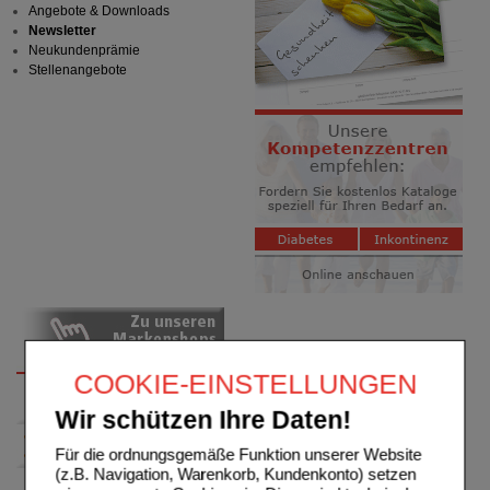
Angebote & Downloads
Newsletter
Neukundenprämie
Stellenangebote
COOKIE-EINSTELLUNGEN
Wir schützen Ihre Daten!
Für die ordnungsgemäße Funktion unserer Website
(z.B. Navigation, Warenkorb, Kundenkonto) setzen