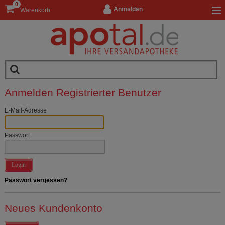
0
Anmelden
Warenkorb
Anmelden Registrierter Benutzer
E-Mail-Adresse
Passwort
Login
Passwort vergessen?
Neues Kundenkonto