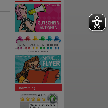
Bewertung