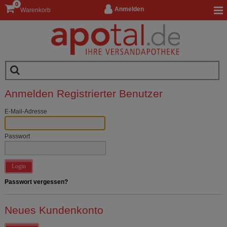
0
Anmelden
Warenkorb
Anmelden Registrierter Benutzer
E-Mail-Adresse
Passwort
Login
Passwort vergessen?
Neues Kundenkonto