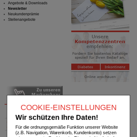
Angebote & Downloads
Newsletter
Neukundenprämie
Stellenangebote
COOKIE-EINSTELLUNGEN
Wir schützen Ihre Daten!
Für die ordnungsgemäße Funktion unserer Website
(z.B. Navigation, Warenkorb, Kundenkonto) setzen