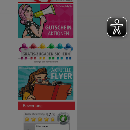
Bewertung