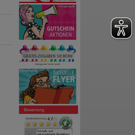
Bewertung