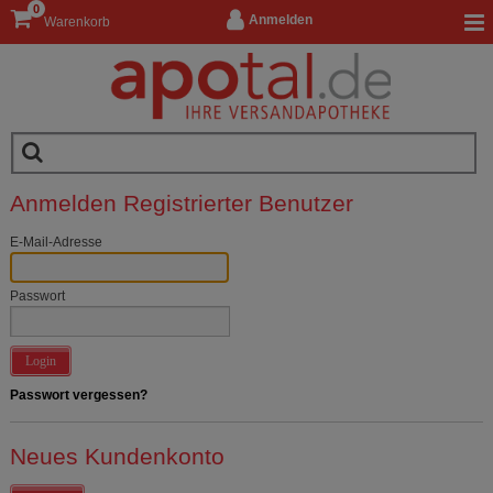
0
Anmelden
Warenkorb
Anmelden Registrierter Benutzer
E-Mail-Adresse
Passwort
Login
Passwort vergessen?
Neues Kundenkonto