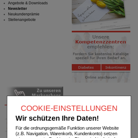
Angebote & Downloads
Newsletter
Neukundenprämie
Stellenangebote
COOKIE-EINSTELLUNGEN
Wir schützen Ihre Daten!
Für die ordnungsgemäße Funktion unserer Website
(z.B. Navigation, Warenkorb, Kundenkonto) setzen