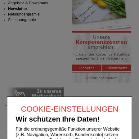
Angebote & Downloads
Newsletter
Neukundenprämie
Stellenangebote
COOKIE-EINSTELLUNGEN
Wir schützen Ihre Daten!
Für die ordnungsgemäße Funktion unserer Website
(z.B. Navigation, Warenkorb, Kundenkonto) setzen