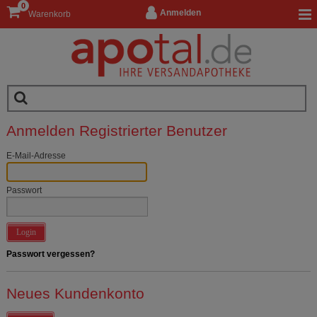
0
Anmelden
Warenkorb
Anmelden Registrierter Benutzer
E-Mail-Adresse
Passwort
Login
Passwort vergessen?
Neues Kundenkonto