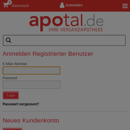
0
Anmelden
Warenkorb
Anmelden Registrierter Benutzer
E-Mail-Adresse
Passwort
Login
Passwort vergessen?
Neues Kundenkonto