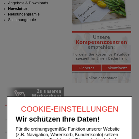
Angebote & Downloads
Newsletter
Neukundenprämie
Stellenangebote
COOKIE-EINSTELLUNGEN
Wir schützen Ihre Daten!
Für die ordnungsgemäße Funktion unserer Website
(z.B. Navigation, Warenkorb, Kundenkonto) setzen