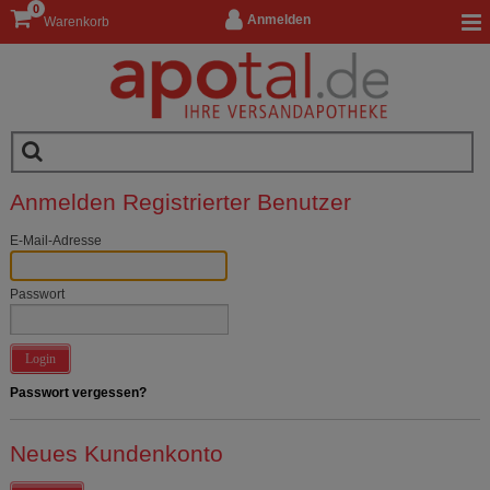
0
Anmelden
Warenkorb
Anmelden Registrierter Benutzer
E-Mail-Adresse
Passwort
Login
Passwort vergessen?
Neues Kundenkonto