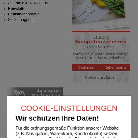
Angebote & Downloads
Newsletter
Neukundenprämie
Stellenangebote
COOKIE-EINSTELLUNGEN
Wir schützen Ihre Daten!
Für die ordnungsgemäße Funktion unserer Website
(z.B. Navigation, Warenkorb, Kundenkonto) setzen